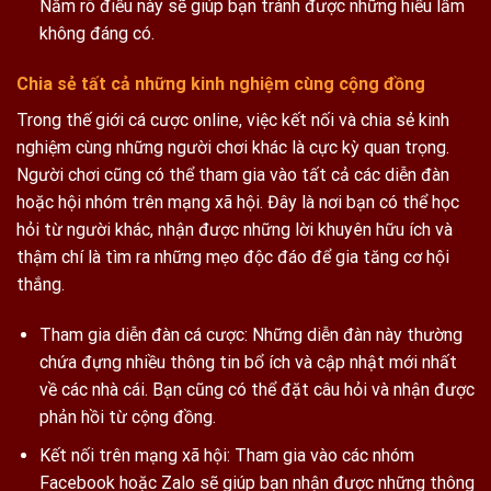
Nắm rõ điều này sẽ giúp bạn tránh được những hiểu lầm
không đáng có.
Chia sẻ tất cả những kinh nghiệm cùng cộng đồng
Trong thế giới cá cược online, việc kết nối và chia sẻ kinh
nghiệm cùng những người chơi khác là cực kỳ quan trọng.
Người chơi cũng có thể tham gia vào tất cả các diễn đàn
hoặc hội nhóm trên mạng xã hội. Đây là nơi bạn có thể học
hỏi từ người khác, nhận được những lời khuyên hữu ích và
thậm chí là tìm ra những mẹo độc đáo để gia tăng cơ hội
thắng.
Tham gia diễn đàn cá cược: Những diễn đàn này thường
chứa đựng nhiều thông tin bổ ích và cập nhật mới nhất
về các nhà cái. Bạn cũng có thể đặt câu hỏi và nhận được
phản hồi từ cộng đồng.
Kết nối trên mạng xã hội: Tham gia vào các nhóm
Facebook hoặc Zalo sẽ giúp bạn nhận được những thông