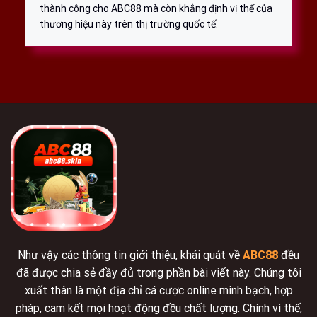
thành công cho ABC88 mà còn khẳng định vị thế của
thương hiệu này trên thị trường quốc tế.
Như vậy các thông tin giới thiệu, khái quát về
ABC88
đều
đã được chia sẻ đầy đủ trong phần bài viết này. Chúng tôi
xuất thân là một địa chỉ cá cược online minh bạch, hợp
pháp, cam kết mọi hoạt động đều chất lượng. Chính vì thế,