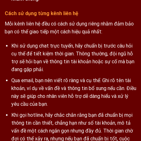
Cách sử dụng từng kênh liên hệ
Mỗi kênh liên hệ đều có cách sử dụng riêng nhằm đảm bảo
bạn có thể giao tiếp một cách hiệu quả nhất:
Khi sử dụng chat trực tuyến, hãy chuẩn bị trước câu hỏi
cụ thể để tiết kiệm thời gian. Thông thường, đội ngũ hỗ
trợ sẽ hỏi bạn về thông tin tài khoản hoặc sự cố mà bạn
đang gặp phải.
Qua email, bạn nên viết rõ ràng và cụ thể. Ghi rõ tên tài
khoản, ví dụ về vấn đề và thông tin bổ sung nếu cần. Điều
này sẽ giúp cho nhân viên hỗ trợ dễ dàng hiểu và xử lý
yêu cầu của bạn.
Khi gọi hotline, hãy chắc chắn rằng bạn đã chuẩn bị mọi
thông tin cần thiết, chẳng hạn như số tài khoản, mô tả
vấn đề một cách ngắn gọn nhưng đầy đủ. Thời gian chờ
đợi có thể xảy ra, nhưng nếu bạn đã chuẩn bị tốt, cuộc