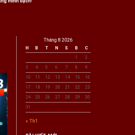
ằng minh bạch
!
Tháng 8 2026
H
B
T
N
S
B
C
1
2
3
4
5
6
7
8
9
10
11
12
13
14
15
16
17
18
19
20
21
22
23
24
25
26
27
28
29
30
31
« Th1