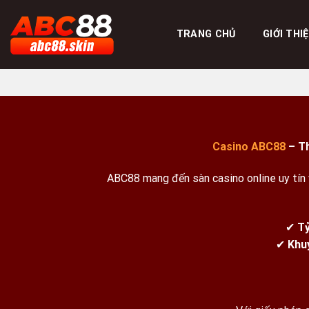
Skip
to
TRANG CHỦ
GIỚI THI
content
Casino ABC88
– Th
ABC88 mang đến sàn casino online uy tín 
✔
Tỷ
✔
Khu