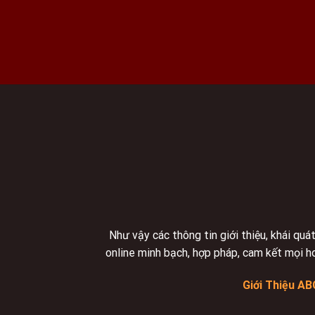
Như vậy các thông tin giới thiệu, khái quá
online minh bạch, hợp pháp, cam kết mọi ho
Giới Thiệu A