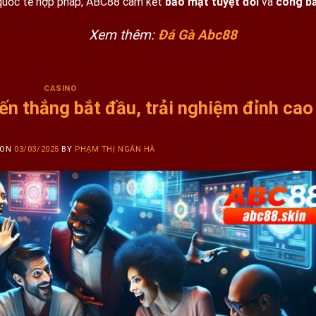
quốc tế hợp pháp, ABC88 cam kết
bảo mật tuyệt đối
và
công b
Xem thêm:
Đá Gà Abc88
CASINO
ến thắng bắt đầu, trải nghiệm đỉnh cao
 ON
03/03/2025
BY
PHẠM THỊ NGÂN HÀ