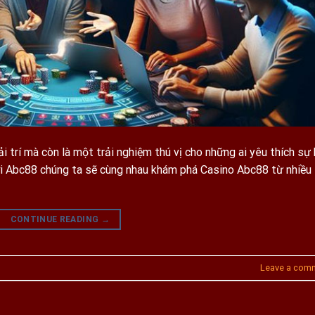
 trí mà còn là một trải nghiệm thú vị cho những ai yêu thích sự 
 với Abc88 chúng ta sẽ cùng nhau khám phá Casino Abc88 từ nhiều
CONTINUE READING
→
Leave a com